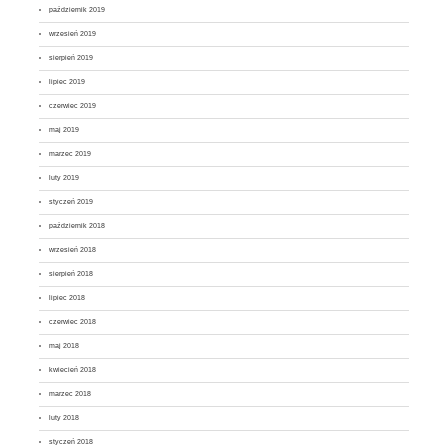
październik 2019
wrzesień 2019
sierpień 2019
lipiec 2019
czerwiec 2019
maj 2019
marzec 2019
luty 2019
styczeń 2019
październik 2018
wrzesień 2018
sierpień 2018
lipiec 2018
czerwiec 2018
maj 2018
kwiecień 2018
marzec 2018
luty 2018
styczeń 2018